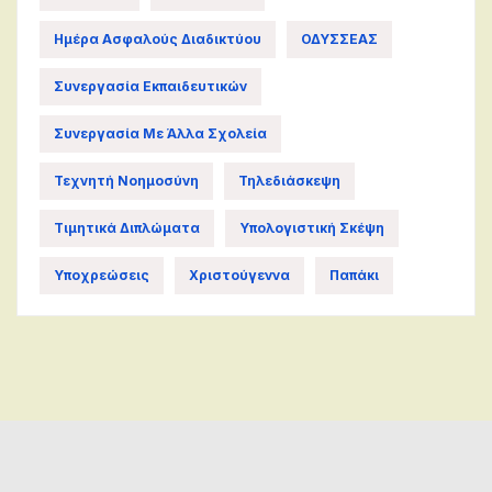
Ημέρα Ασφαλούς Διαδικτύου
ΟΔΥΣΣΕΑΣ
Συνεργασία Εκπαιδευτικών
Συνεργασία Με Άλλα Σχολεία
Τεχνητή Νοημοσύνη
Τηλεδιάσκεψη
Τιμητικά Διπλώματα
Υπολογιστική Σκέψη
Υποχρεώσεις
Χριστούγεννα
Παπάκι