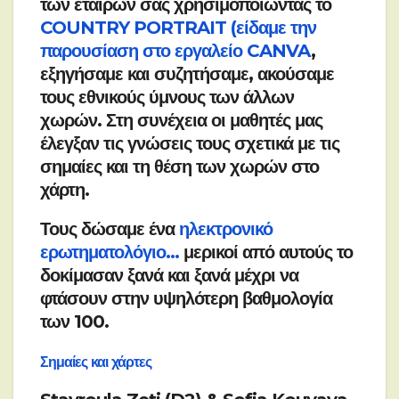
των εταίρων σας χρησιμοποιώντας το
COUNTRY PORTRAIT (είδαμε την
παρουσίαση στο εργαλείο CANVA
,
εξηγήσαμε και συζητήσαμε, ακούσαμε
τους εθνικούς ύμνους των άλλων
χωρών. Στη συνέχεια οι μαθητές μας
έλεγξαν τις γνώσεις τους σχετικά με τις
σημαίες και τη θέση των χωρών στο
χάρτη.
Τους δώσαμε ένα
ηλεκτρονικό
ερωτηματολόγιο…
μερικοί από αυτούς το
δοκίμασαν ξανά και ξανά μέχρι να
φτάσουν στην υψηλότερη βαθμολογία
των 100.
Σημαίες και χάρτες