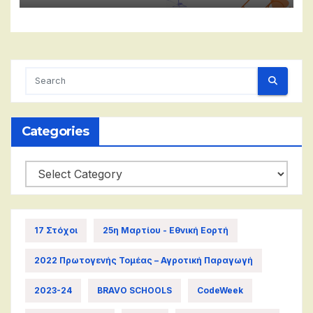
Categories
Categories
17 Στόχοι
25η Μαρτίου - Εθνική Εορτή
2022 Πρωτογενής Τομέας – Αγροτική Παραγωγή
2023-24
BRAVO SCHOOLS
CodeWeek