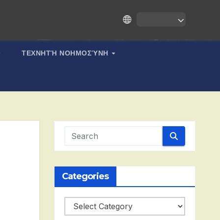
ΤΕΧΝΗΤΉ ΝΟΗΜΟΣΎΝΗ
Categories
Categories