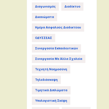
Διαγωνισμός
Διαδίκτυο
Δικαιώματα
Ημέρα Ασφαλούς Διαδικτύου
ΟΔΥΣΣΕΑΣ
Συνεργασία Εκπαιδευτικών
Συνεργασία Με Άλλα Σχολεία
Τεχνητή Νοημοσύνη
Τηλεδιάσκεψη
Τιμητικά Διπλώματα
Υπολογιστική Σκέψη