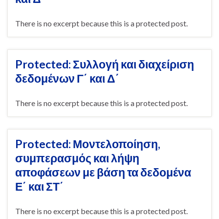
There is no excerpt because this is a protected post.
Protected: Συλλογή και διαχείριση
δεδομένων Γ΄ και Δ΄
There is no excerpt because this is a protected post.
Protected: Μοντελοποίηση,
συμπερασμός και λήψη
αποφάσεων με βάση τα δεδομένα
Ε΄ και ΣΤ΄
There is no excerpt because this is a protected post.