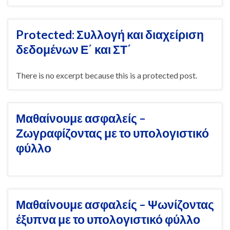
Protected: Συλλογή και διαχείριση
δεδομένων Ε΄ και ΣΤ΄
There is no excerpt because this is a protected post.
Μαθαίνουμε ασφαλείς –
Ζωγραφίζοντας με το υπολογιστικό
φύλλο
Μαθαίνουμε ασφαλείς – Ψωνίζοντας
έξυπνα με το υπολογιστικό φύλλο