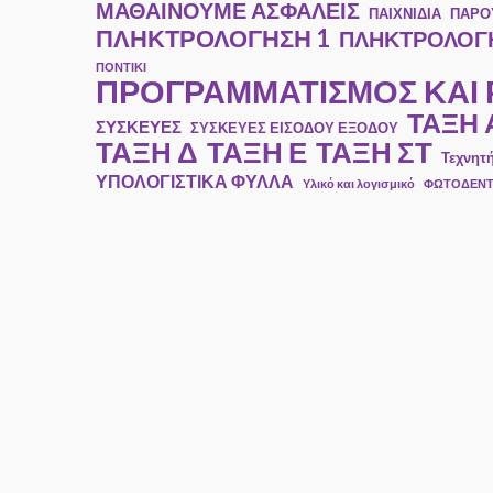
ΜΑΘΑΙΝΟΥΜΕ ΑΣΦΑΛΕΙΣ
ΠΑΙΧΝΙΔΙΑ
ΠΑΡΟ
ΠΛΗΚΤΡΟΛΟΓΗΣΗ 1
ΠΛΗΚΤΡΟΛΟΓΗ
ΠΟΝΤΙΚΙ
ΠΡΟΓΡΑΜΜΑΤΙΣΜΟΣ ΚΑΙ
ΤΑΞΗ 
ΣΥΣΚΕΥΕΣ
ΣΥΣΚΕΥΕΣ ΕΙΣΟΔΟΥ ΕΞΟΔΟΥ
ΤΑΞΗ Ε
ΤΑΞΗ ΣΤ
ΤΑΞΗ Δ
Τεχνητ
ΥΠΟΛΟΓΙΣΤΙΚΑ ΦΥΛΛΑ
Υλικό και λογισμικό
ΦΩΤΟΔΕΝ