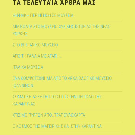
ΤΑ ΤΕΛΕΥΤΑΊΑ ΆΡΘΡΑ ΜΑΣ
ΨΗΦΙΑΚΗ ΠΕΡΙΗΓΗΣΗ ΣΕ ΜΟΥΣΕΙΑ
ΜΙΑ ΒΟΛΤΑ ΣΤΟ ΜΟΥΣΕΙΟ ΦΥΣΙΚΗΣ ΙΣΤΟΡΙΑΣ ΤΗΣ ΝΕΑΣ
ΥΟΡΚΗΣ
ΣΤΟ ΒΡΕΤΑΝΙΚΟ ΜΟΥΣΕΙΟ
ΑΠΟ ΤΗ ΓΑΛΛΙΑ ΜΕ ΑΓΑΠΗ…
ΙΤΑΛΙΚΑ ΜΟΥΣΕΙΑ
ΕΝΑ ΚΟΜΨΟΤΕΧΝΗΜΑ ΑΠΟ ΤΟ ΑΡΧΑΙΟΛΟΓΙΚΟ ΜΟΥΣΕΙΟ
ΙΩΑΝΝΙΝΩΝ
ΣΩΜΑΤΙΚΗ ΑΣΚΗΣΗ ΣΤΟ ΣΠΙΤΙ ΣΤΗΝ ΠΕΡΙΟΔΟ ΤΗΣ
ΚΑΡΑΝΤΙΝΑΣ
ΧΤΙΣΙΜΟ ΠΥΡΓΩΝ ΑΠΟ…ΤΡΑΠΟΥΛΟΧΑΡΤΑ
Ο ΚΟΣΜΟΣ ΤΗΣ ΜΑΓΕΙΡΙΚΗΣ ΚΑΙ ΣΤΗΝ ΚΑΡΑΝΤΙΝΑ