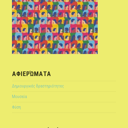
ΑΦΙΕΡΏΜΑΤΑ
Δημιουργικές δραστηριότητες
Μουσεία
Φύση