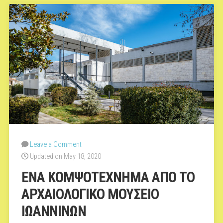
Leave a Comment
Updated on May 18, 2020
ΕΝΑ ΚΟΜΨΟΤΕΧΝΗΜΑ ΑΠΟ ΤΟ
ΑΡΧΑΙΟΛΟΓΙΚΟ ΜΟΥΣΕΙΟ
ΙΩΑΝΝΙΝΩΝ