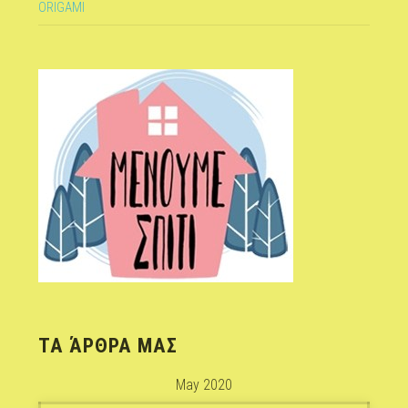
ORIGAMI
ΤΑ ΆΡΘΡΑ ΜΑΣ
May 2020