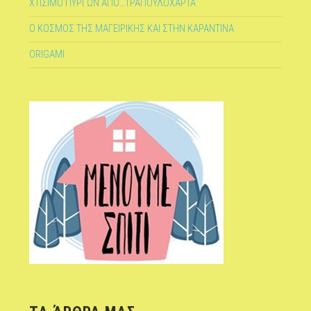
ΧΤΙΣΙΜΟ ΠΥΡΓΩΝ ΑΠΟ…ΤΡΑΠΟΥΛΟΧΑΡΤΑ
Ο ΚΟΣΜΟΣ ΤΗΣ ΜΑΓΕΙΡΙΚΗΣ ΚΑΙ ΣΤΗΝ ΚΑΡΑΝΤΙΝΑ
ORIGAMI