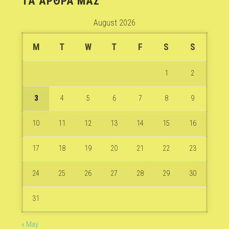
ΤΑ ΆΡΘΡΑ ΜΑΣ
August 2026
M
T
W
T
F
S
S
1
2
3
4
5
6
7
8
9
10
11
12
13
14
15
16
17
18
19
20
21
22
23
24
25
26
27
28
29
30
31
« May