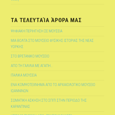
ΤΑ ΤΕΛΕΥΤΑΊΑ ΆΡΘΡΑ ΜΑΣ
ΨΗΦΙΑΚΗ ΠΕΡΙΗΓΗΣΗ ΣΕ ΜΟΥΣΕΙΑ
ΜΙΑ ΒΟΛΤΑ ΣΤΟ ΜΟΥΣΕΙΟ ΦΥΣΙΚΗΣ ΙΣΤΟΡΙΑΣ ΤΗΣ ΝΕΑΣ
ΥΟΡΚΗΣ
ΣΤΟ ΒΡΕΤΑΝΙΚΟ ΜΟΥΣΕΙΟ
ΑΠΟ ΤΗ ΓΑΛΛΙΑ ΜΕ ΑΓΑΠΗ…
ΙΤΑΛΙΚΑ ΜΟΥΣΕΙΑ
ΕΝΑ ΚΟΜΨΟΤΕΧΝΗΜΑ ΑΠΟ ΤΟ ΑΡΧΑΙΟΛΟΓΙΚΟ ΜΟΥΣΕΙΟ
ΙΩΑΝΝΙΝΩΝ
ΣΩΜΑΤΙΚΗ ΑΣΚΗΣΗ ΣΤΟ ΣΠΙΤΙ ΣΤΗΝ ΠΕΡΙΟΔΟ ΤΗΣ
ΚΑΡΑΝΤΙΝΑΣ