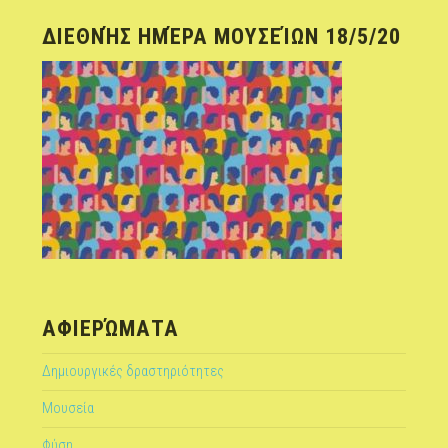
ΔΙΕΘΝΉΣ ΗΜΈΡΑ ΜΟΥΣΕΊΩΝ 18/5/20
ΑΦΙΕΡΏΜΑΤΑ
Δημιουργικές δραστηριότητες
Μουσεία
Φύση