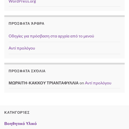
WordPress.org
ΠΡΌΣΦΑΤΑ ΆΡΘΡΑ
Οδηγίες για πρόσβαση στα αρχεία από το μενού
Αντί προλόγου
ΠΡΌΣΦΑΤΑ ΣΧΌΛΙΑ
ΜΩΡΑΙΤΗ-ΚΑΚΚΟΥ ΤΡΙΑΝΤΑΦΥΛΛΙΑ
on
Αντί προλόγου
ΚΑΤΗΓΟΡΊΕΣ
Βοηθητικό Υλικό