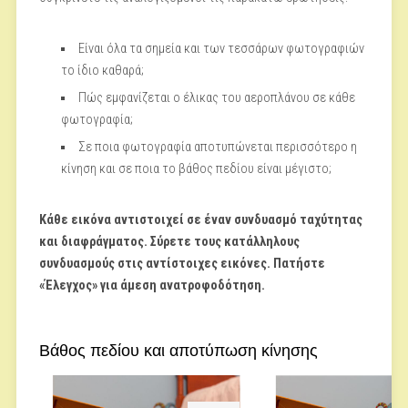
Είναι όλα τα σημεία και των τεσσάρων φωτογραφιών
το ίδιο καθαρά;
Πώς εμφανίζεται ο έλικας του αεροπλάνου σε κάθε
φωτογραφία;
Σε ποια φωτογραφία αποτυπώνεται περισσότερο η
κίνηση και σε ποια το βάθος πεδίου είναι μέγιστο;
Κάθε εικόνα αντιστοιχεί σε έναν συνδυασμό ταχύτητας
και διαφράγματος. Σύρετε τους κατάλληλους
συνδυασμούς στις αντίστοιχες εικόνες. Πατήστε
«Έλεγχος» για άμεση ανατροφοδότηση.