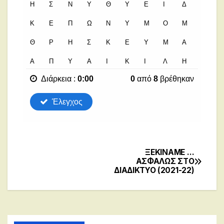
ΞΕΚΙΝΑΜΕ …
Post
ΑΣΦΑΛΩΣ ΣΤΟ
ΔΙΑΔΙΚΤΥΟ (2021-22)
navigation