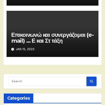
Επικοινωνώ και συνεργάζομαι (e-
mail) … Ε και Στ τάξη
JAN 15, 2022
Categories