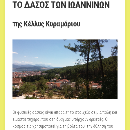
ΤΟ ΔΑΣΟΣ ΤΩΝ ΙΩΑΝΝΙΝΩΝ
της Κέλλυς Κυραμάριου
Οι φυσικές οάσεις είναι απαραίτητο στοιχείο σε μια πόλη και
είμαστε τυχεροί που στη δική μας υπάρχουν αρκετές. Ο
κόσμος τις χρησιμοποιεί για τη βόλτα του, την άθλησή του