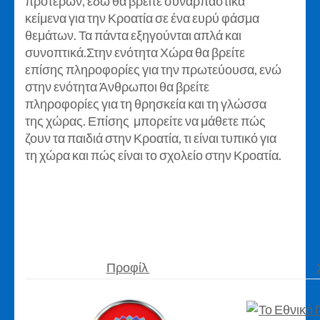
προτέρων, εδώ θα βρείτε συναρπαστικά
κείμενα για την Κροατία σε ένα ευρύ φάσμα
θεμάτων. Τα πάντα εξηγούνται απλά και
συνοπτικά.Στην ενότητα Χώρα θα βρείτε
επίσης πληροφορίες για την πρωτεύουσα, ενώ
στην ενότητα Άνθρωποι θα βρείτε
πληροφορίες για τη θρησκεία και τη γλώσσα
της χώρας. Επίσης μπορείτε να μάθετε πώς
ζουν τα παιδιά στην Κροατία, τι είναι τυπικό για
τη χώρα και πώς είναι το σχολείο στην Κροατία.
Προφίλ