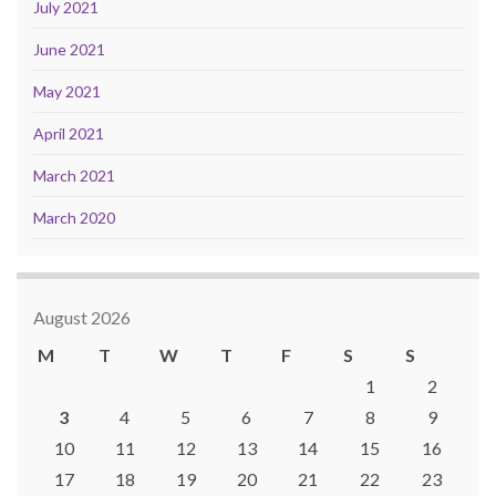
July 2021
June 2021
May 2021
April 2021
March 2021
March 2020
August 2026
M
T
W
T
F
S
S
1
2
3
4
5
6
7
8
9
10
11
12
13
14
15
16
17
18
19
20
21
22
23