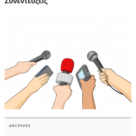
Συνεντεύξεις
ARCHIVES