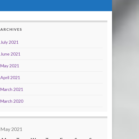
ARCHIVES
July 2021
June 2021
May 2021
April 2021
March 2021
March 2020
May 2021