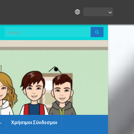
Search for:
Χρήσιμοι Σύνδεσμοι