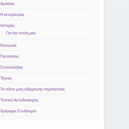
Δράσεις
Η ιστορία μας
Ιστορίες
Για την πόλη μας
Κοινωνία
Προτάσεις
Συνεντεύξεις
Τέχνες
Το τέλος μιας εξάχρονης περιπέτειας
Τοπική Αυτοδιοίκηση
Χρήσιμοι Σύνδεσμοι