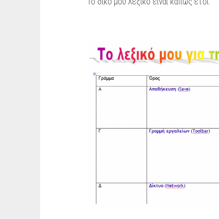
Το δικό μου λεξικό είναι κάπως έτσι: