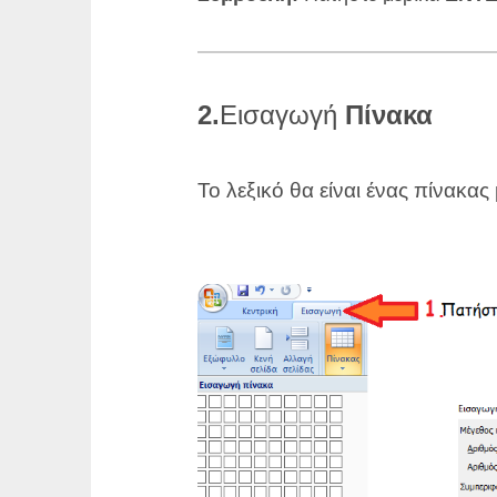
2.
Εισαγωγή
Πίνακα
Το λεξικό θα είναι ένας πίνακας