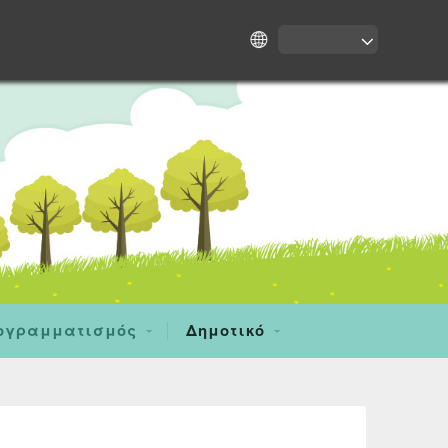
ογραμματισμός
Δημοτικό