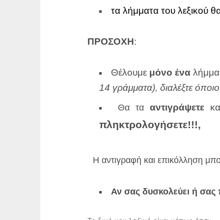
τα λήμματα του λεξικού θα 
ΠΡΟΣΟΧΗ
:
Θέλουμε
μόνο ένα
λήμμα 
14 γράμματα), διαλέξτε όποιο
αντιγράψετε
κα
Θα τα
πληκτρολογήσετε!!!,
Η αντιγραφή και επικόλληση μπο
Αν σας δυσκολεύει ή σας 