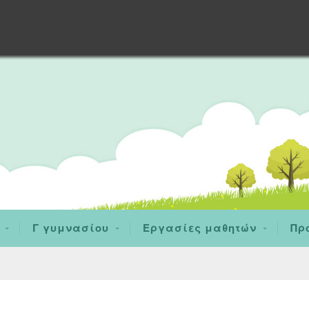
Γ γυμνασίου
Εργασίες μαθητών
Πρ