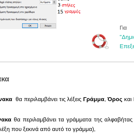
Για
"
Δημι
Επεξε
ακα
ίνακα
θα περιλαμβάνει τις λέξεις
Γράμμα
,
Όρος
και
νακα
θα περιλαμβάνει τα γράμματα της αλφαβήτας 
έξη που ξεκινά από αυτό το γράμμα),