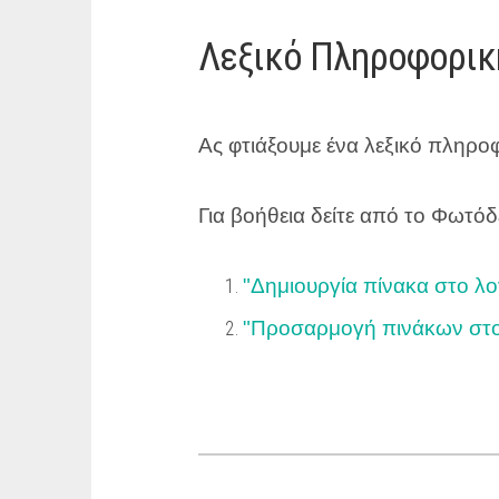
Λεξικό Πληροφορικ
Ας φτιάξουμε ένα λεξικό πληρο
Για βοήθεια δείτε από το Φωτόδ
"
Δημιουργία πίνακα στο λο
"
Προσαρμογή πινάκων στο 