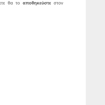
σετε θα το
αποθηκεύστε
στον