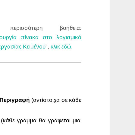
 περισσότερη βοήθεια:
ουργία πίνακα στο λογισμικό
ργασίας Κειμένου
",
κλικ εδώ.
Περιγραφή
(αντίστοιχα σε κάθε
(κάθε γράμμα θα γράφεται μια