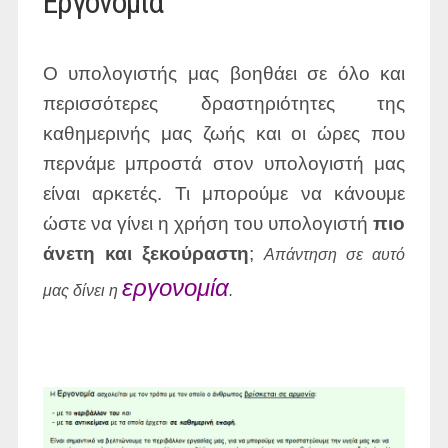
Εργονομία
Ο υπολογιστής μας βοηθάει σε όλο και
περισσότερες δραστηριότητες της
καθημερινής μας ζωής και οι ώρες που
περνάμε μπροστά στον υπολογιστή μας
είναι αρκετές.
Τι μπορούμε να κάνουμε
ώστε να γίνει η χρήση του υπολογιστή
πιο
άνετη και ξεκούραστη
;
Απάντηση σε αυτό
εργονομία
μας δίνει η
.