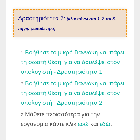
Δραστηριότητα 2:
(κλικ πάνω στα 1, 2 και 3,
πηγή: φωτόδεντρο)
Βοήθησε το μικρό Γιαννάκη να πάρει
τη σωστή θέση, για να δουλέψει στον
υπολογιστή - Δραστηριότητα 1
Βοήθησε το μικρό Γιαννάκη να πάρει
τη σωστή θέση, για να δουλέψει στον
υπολογιστή - Δραστηριότητα 2
Μάθετε περισσότερα για την
εργονομία κάντε κλικ
εδώ
και
εδώ
.