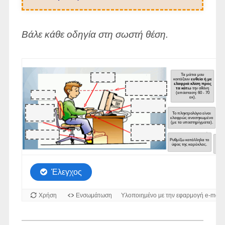
Βάλε κάθε οδηγία στη σωστή θέση.