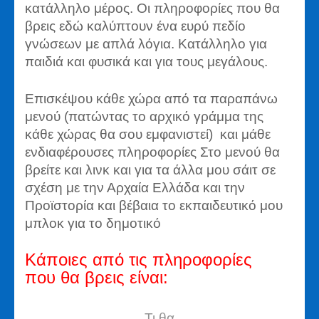
κατάλληλο μέρος. Οι πληροφορίες που θα
βρεις εδώ καλύπτουν ένα ευρύ πεδίο
γνώσεων με απλά λόγια. Κατάλληλο για
παιδιά και φυσικά και για τους μεγάλους.
Επισκέψου κάθε χώρα από τα παραπάνω
μενού (πατώντας το αρχικό γράμμα της
κάθε χώρας θα σου εμφανιστεί) και μάθε
ενδιαφέρουσες πληροφορίες Στο μενού θα
βρείτε και λινκ και για τα άλλα μου σάιτ σε
σχέση με την Αρχαία Ελλάδα και την
Προϊστορία και βέβαια το εκπαιδευτικό μου
μπλοκ για το δημοτικό
Κάποιες από τις πληροφορίες
που θα βρεις είναι:
Τι θα