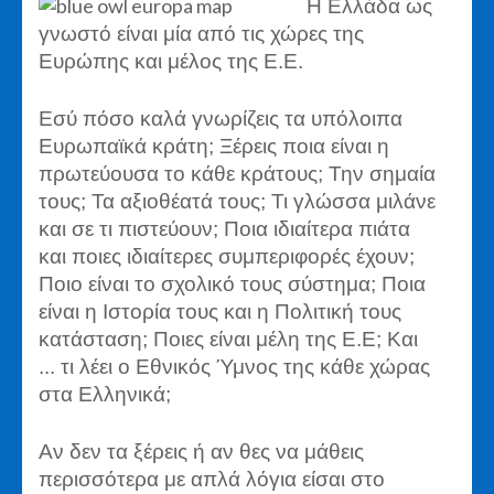
Η Ελλάδα ως
γνωστό είναι μία από τις χώρες της
Ευρώπης και μέλος της Ε.Ε.
Εσύ πόσο καλά γνωρίζεις τα υπόλοιπα
Ευρωπαϊκά κράτη; Ξέρεις ποια είναι η
πρωτεύουσα το κάθε κράτους; Την σημαία
τους; Τα αξιοθέατά τους; Τι γλώσσα μιλάνε
και σε τι πιστεύουν; Ποια ιδιαίτερα πιάτα
και ποιες ιδιαίτερες συμπεριφορές έχουν;
Ποιο είναι το σχολικό τους σύστημα; Ποια
είναι η Ιστορία τους και η Πολιτική τους
κατάσταση; Ποιες είναι μέλη της Ε.Ε; Και
... τι λέει ο Εθνικός Ύμνος της κάθε χώρας
στα Ελληνικά;
Αν δεν τα ξέρεις ή αν θες να μάθεις
περισσότερα με απλά λόγια είσαι στο