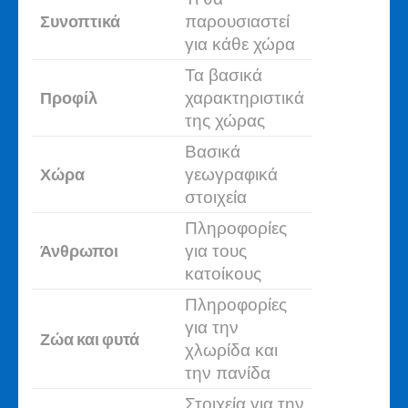
Συνοπτικά
παρουσιαστεί
για κάθε χώρα
Τα βασικά
Προφίλ
χαρακτηριστικά
της χώρας
Βασικά
Χώρα
γεωγραφικά
στοιχεία
Πληροφορίες
Άνθρωποι
για τους
κατοίκους
Πληροφορίες
για την
Ζώα και φυτά
χλωρίδα και
την πανίδα
Στοιχεία για την