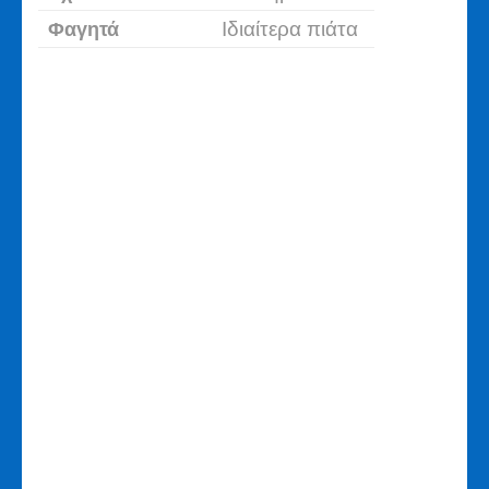
Φαγητά
Ιδιαίτερα πιάτα