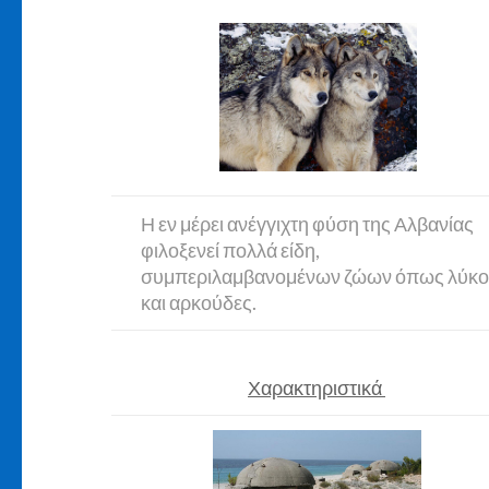
Η εν μέρει ανέγγιχτη φύση της Αλβανίας
φιλοξενεί πολλά είδη,
συμπεριλαμβανομένων ζώων όπως λύκο
και αρκούδες.
Χαρακτηριστικά