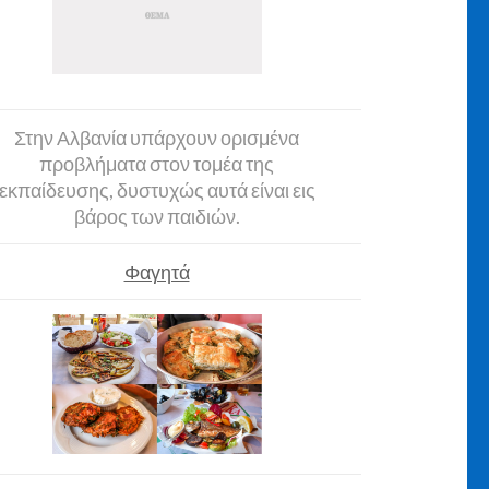
Στην Αλβανία υπάρχουν ορισμένα
προβλήματα στον τομέα της
εκπαίδευσης, δυστυχώς αυτά είναι εις
βάρος των παιδιών.
Φαγητά